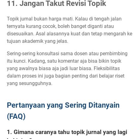
11. Jangan Takut Revisi Topik
Topik jurnal bukan harga mati. Kalau di tengah jalan
ternyata kurang cocok, boleh banget diganti atau
disesuaikan. Asal alasannya kuat dan tetap mengarah ke
tujuan akademik yang jelas.
Sering-sering konsultasi sama dosen atau pembimbing
itu kunci. Kadang, satu komentar aja bisa bikin topik
yang awalnya biasa aja jadi luar biasa. Fleksibilitas
dalam proses ini juga bagian penting dari belajar riset
yang sesungguhnya.
Pertanyaan yang Sering Ditanyain
(FAQ)
1. Gimana caranya tahu topik jurnal yang lagi