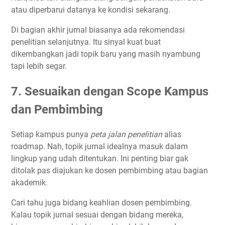
atau diperbarui datanya ke kondisi sekarang.
Di bagian akhir jurnal biasanya ada rekomendasi
penelitian selanjutnya. Itu sinyal kuat buat
dikembangkan jadi topik baru yang masih nyambung
tapi lebih segar.
7. Sesuaikan dengan Scope Kampus
dan Pembimbing
Setiap kampus punya
peta jalan penelitian
alias
roadmap. Nah, topik jurnal idealnya masuk dalam
lingkup yang udah ditentukan. Ini penting biar gak
ditolak pas diajukan ke dosen pembimbing atau bagian
akademik.
Cari tahu juga bidang keahlian dosen pembimbing.
Kalau topik jurnal sesuai dengan bidang mereka,