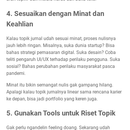
4. Sesuaikan dengan Minat dan
Keahlian
Kalau topik jurnal udah sesuai minat, proses nulisnya
jauh lebih ringan. Misalnya, suka dunia startup? Bisa
bahas strategi pemasaran digital. Suka desain? Coba
teliti pengaruh UI/UX terhadap perilaku pengguna. Suka
sosial? Bahas perubahan perilaku masyarakat pasca
pandemi.
Minat itu bikin semangat nulis gak gampang hilang.
Apalagi kalau topik jurnalnya linear sama rencana karier
ke depan, bisa jadi portfolio yang keren juga.
5. Gunakan Tools untuk Riset Topik
Gak perlu ngandelin feeling doang. Sekarang udah