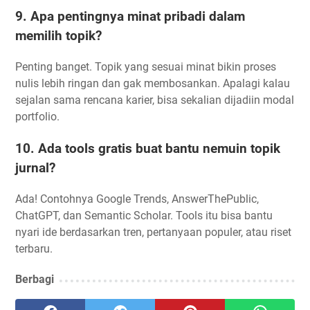
9. Apa pentingnya minat pribadi dalam
memilih topik?
Penting banget. Topik yang sesuai minat bikin proses
nulis lebih ringan dan gak membosankan. Apalagi kalau
sejalan sama rencana karier, bisa sekalian dijadiin modal
portfolio.
10. Ada tools gratis buat bantu nemuin topik
jurnal?
Ada! Contohnya Google Trends, AnswerThePublic,
ChatGPT, dan Semantic Scholar. Tools itu bisa bantu
nyari ide berdasarkan tren, pertanyaan populer, atau riset
terbaru.
Berbagi