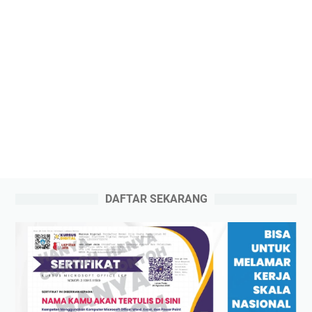
DAFTAR SEKARANG