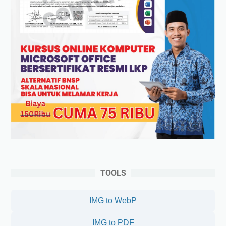
TOOLS
IMG to WebP
IMG to PDF