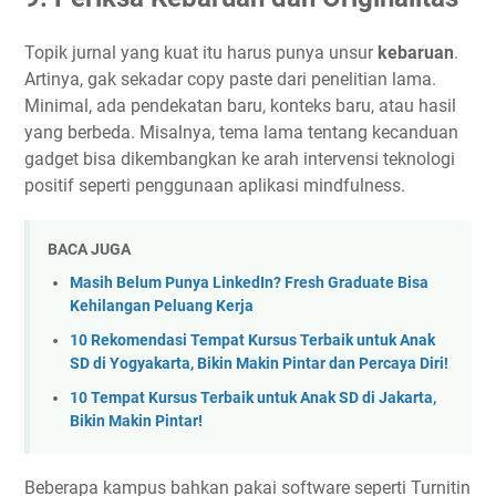
Topik jurnal yang kuat itu harus punya unsur
kebaruan
.
Artinya, gak sekadar copy paste dari penelitian lama.
Minimal, ada pendekatan baru, konteks baru, atau hasil
yang berbeda. Misalnya, tema lama tentang kecanduan
gadget bisa dikembangkan ke arah intervensi teknologi
positif seperti penggunaan aplikasi mindfulness.
BACA JUGA
Masih Belum Punya LinkedIn? Fresh Graduate Bisa
Kehilangan Peluang Kerja
10 Rekomendasi Tempat Kursus Terbaik untuk Anak
SD di Yogyakarta, Bikin Makin Pintar dan Percaya Diri!
10 Tempat Kursus Terbaik untuk Anak SD di Jakarta,
Bikin Makin Pintar!
Beberapa kampus bahkan pakai software seperti Turnitin