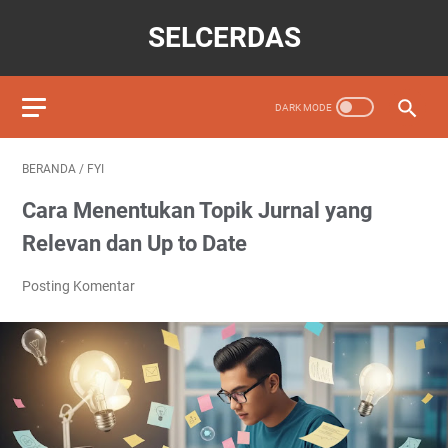
SELCERDAS
BERANDA
/
FYI
Cara Menentukan Topik Jurnal yang
Relevan dan Up to Date
Posting Komentar