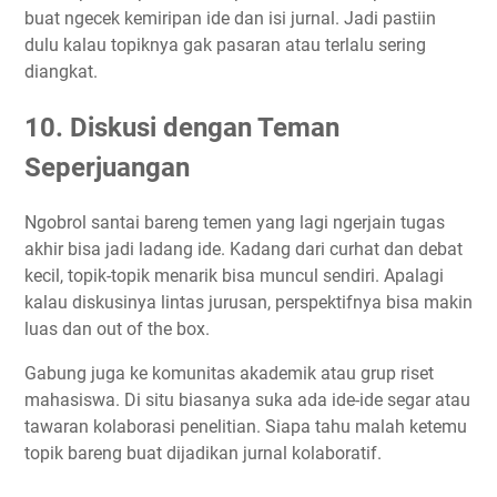
buat ngecek kemiripan ide dan isi jurnal. Jadi pastiin
dulu kalau topiknya gak pasaran atau terlalu sering
diangkat.
10. Diskusi dengan Teman
Seperjuangan
Ngobrol santai bareng temen yang lagi ngerjain tugas
akhir bisa jadi ladang ide. Kadang dari curhat dan debat
kecil, topik-topik menarik bisa muncul sendiri. Apalagi
kalau diskusinya lintas jurusan, perspektifnya bisa makin
luas dan out of the box.
Gabung juga ke komunitas akademik atau grup riset
mahasiswa. Di situ biasanya suka ada ide-ide segar atau
tawaran kolaborasi penelitian. Siapa tahu malah ketemu
topik bareng buat dijadikan jurnal kolaboratif.