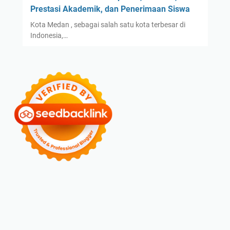
Prestasi Akademik, dan Penerimaan Siswa
Kota Medan , sebagai salah satu kota terbesar di
Indonesia,…