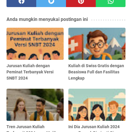
Anda mungkin menyukai postingan ini
Jurusan Kuliah dengan
Kuliah di Swiss Gratis dengan
Peminat Terbanyak Versi
Beasiswa Full dan Fasilitas
SNBT 2024
Lengkap
Tren Jurusan Kuliah
Ini Dia Jurusan Kuliah 2024