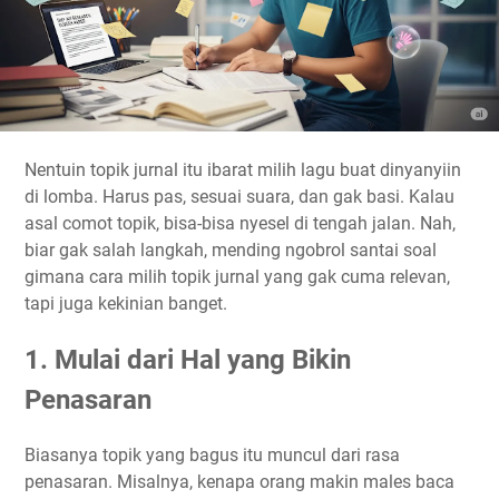
Nentuin topik jurnal itu ibarat milih lagu buat dinyanyiin
di lomba. Harus pas, sesuai suara, dan gak basi. Kalau
asal comot topik, bisa-bisa nyesel di tengah jalan. Nah,
biar gak salah langkah, mending ngobrol santai soal
gimana cara milih topik jurnal yang gak cuma relevan,
tapi juga kekinian banget.
1. Mulai dari Hal yang Bikin
Penasaran
Biasanya topik yang bagus itu muncul dari rasa
penasaran. Misalnya, kenapa orang makin males baca