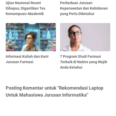
Ujian Nasional Resmi
Perbedaan Jurusan
Dihapus, Digantikan Tes
Keperawatan dan Kebidanan
Kemampuan Akademik
yang Perlu Diketahui
Informasi Kuliah dan Karir
7 Program Studi Farmasi
Jurusan Farmasi
Terbaik di Nabire yang Wajib
Anda Ketahui
Posting Komentar untuk "Rekomendasi Laptop
Untuk Mahasiswa Jurusan Informatika"