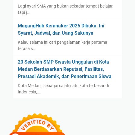
Lagi nyari SMA yang bukan sekadar tempat belajar,
tapi j…
MagangHub Kemnaker 2026 Dibuka, Ini
Syarat, Jadwal, dan Uang Sakunya
Kalau selama ini cari pengalaman kerja pertama
terasa s…
20 Sekolah SMP Swasta Unggulan di Kota
Medan Berdasarkan Reputasi, Fasilitas,
Prestasi Akademik, dan Penerimaan Siswa
Kota Medan , sebagai salah satu kota terbesar di
Indonesia,…