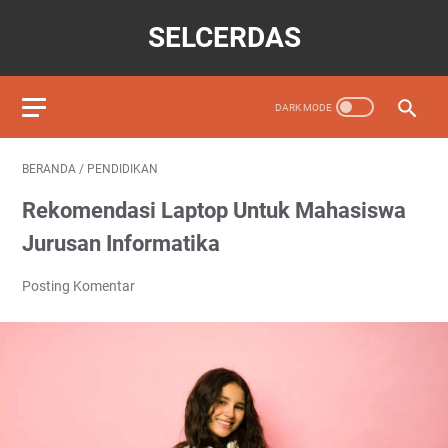
SELCERDAS
BERANDA
/
PENDIDIKAN
Rekomendasi Laptop Untuk Mahasiswa
Jurusan Informatika
Posting Komentar