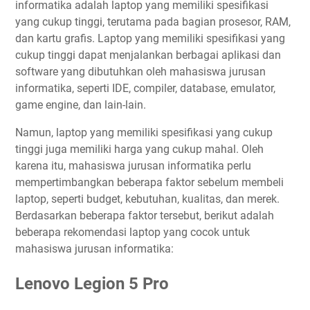
informatika adalah laptop yang memiliki spesifikasi
yang cukup tinggi, terutama pada bagian prosesor, RAM,
dan kartu grafis. Laptop yang memiliki spesifikasi yang
cukup tinggi dapat menjalankan berbagai aplikasi dan
software yang dibutuhkan oleh mahasiswa jurusan
informatika, seperti IDE, compiler, database, emulator,
game engine, dan lain-lain.
Namun, laptop yang memiliki spesifikasi yang cukup
tinggi juga memiliki harga yang cukup mahal. Oleh
karena itu, mahasiswa jurusan informatika perlu
mempertimbangkan beberapa faktor sebelum membeli
laptop, seperti budget, kebutuhan, kualitas, dan merek.
Berdasarkan beberapa faktor tersebut, berikut adalah
beberapa rekomendasi laptop yang cocok untuk
mahasiswa jurusan informatika:
Lenovo Legion 5 Pro