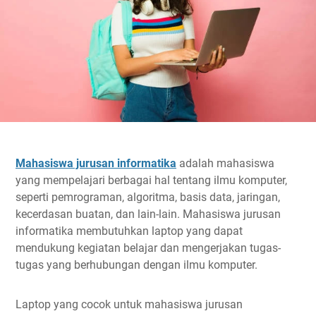
Mahasiswa jurusan informatika
adalah mahasiswa
yang mempelajari berbagai hal tentang ilmu komputer,
seperti pemrograman, algoritma, basis data, jaringan,
kecerdasan buatan, dan lain-lain. Mahasiswa jurusan
informatika membutuhkan laptop yang dapat
mendukung kegiatan belajar dan mengerjakan tugas-
tugas yang berhubungan dengan ilmu komputer.
Laptop yang cocok untuk mahasiswa jurusan