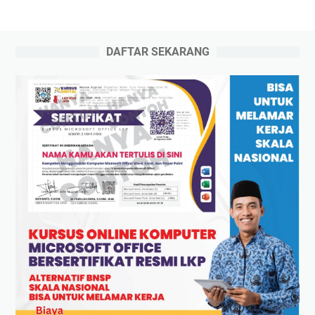
DAFTAR SEKARANG