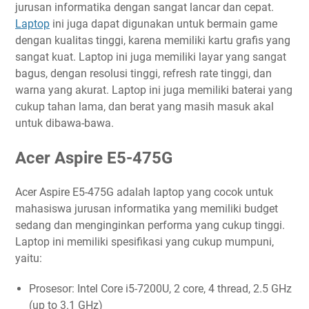
jurusan informatika dengan sangat lancar dan cepat.
Laptop
ini juga dapat digunakan untuk bermain game
dengan kualitas tinggi, karena memiliki kartu grafis yang
sangat kuat. Laptop ini juga memiliki layar yang sangat
bagus, dengan resolusi tinggi, refresh rate tinggi, dan
warna yang akurat. Laptop ini juga memiliki baterai yang
cukup tahan lama, dan berat yang masih masuk akal
untuk dibawa-bawa.
Acer Aspire E5-475G
Acer Aspire E5-475G adalah laptop yang cocok untuk
mahasiswa jurusan informatika yang memiliki budget
sedang dan menginginkan performa yang cukup tinggi.
Laptop ini memiliki spesifikasi yang cukup mumpuni,
yaitu:
Prosesor: Intel Core i5-7200U, 2 core, 4 thread, 2.5 GHz
(up to 3.1 GHz)