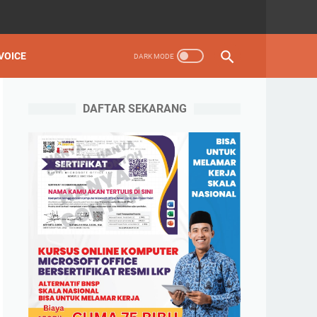
VOICE
DAFTAR SEKARANG