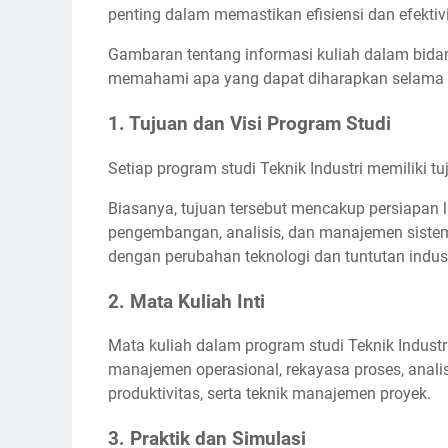
penting dalam memastikan efisiensi dan efektiv
Gambaran tentang informasi kuliah dalam bida
memahami apa yang dapat diharapkan selama ma
1. Tujuan dan Visi Program Studi
Setiap program studi Teknik Industri memiliki t
Biasanya, tujuan tersebut mencakup persiapan 
pengembangan, analisis, dan manajemen siste
dengan perubahan teknologi dan tuntutan indust
2. Mata Kuliah Inti
Mata kuliah dalam program studi Teknik Industr
manajemen operasional, rekayasa proses, analis
produktivitas, serta teknik manajemen proyek.
3. Praktik dan Simulasi