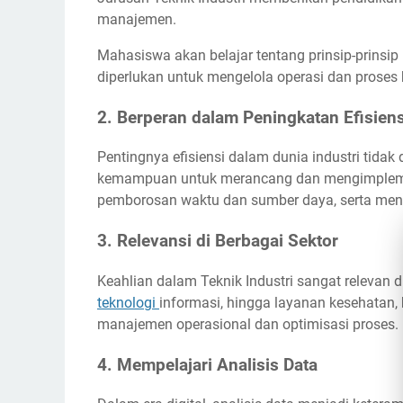
manajemen.
Mahasiswa akan belajar tentang prinsip-prinsi
diperlukan untuk mengelola operasi dan proses b
2. Berperan dalam Peningkatan Efisiens
Pentingnya efisiensi dalam dunia industri tidak 
kemampuan untuk merancang dan mengimplement
pemborosan waktu dan sumber daya, serta meni
3. Relevansi di Berbagai Sektor
Keahlian dalam Teknik Industri sangat relevan di 
teknologi
informasi, hingga layanan kesehatan
manajemen operasional dan optimisasi proses.
4. Mempelajari Analisis Data