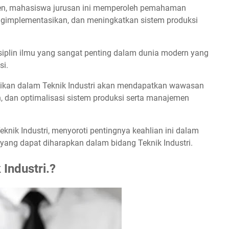
men, mahasiswa jurusan ini memperoleh pemahaman
implementasikan, dan meningkatkan sistem produksi
isiplin ilmu yang sangat penting dalam dunia modern yang
si.
dikan dalam Teknik Industri akan mendapatkan wawasan
 dan optimalisasi sistem produksi serta manajemen
 Teknik Industri, menyoroti pentingnya keahlian ini dalam
 yang dapat diharapkan dalam bidang Teknik Industri.
Industri.?