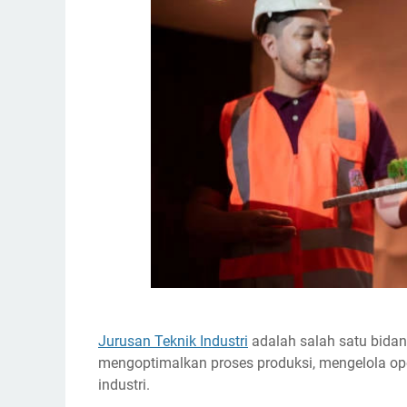
Jurusan Teknik Industri
adalah salah satu bidan
mengoptimalkan proses produksi, mengelola oper
industri.