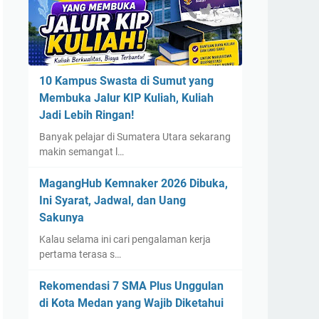
10 Kampus Swasta di Sumut yang
Membuka Jalur KIP Kuliah, Kuliah
Jadi Lebih Ringan!
Banyak pelajar di Sumatera Utara sekarang
makin semangat l…
MagangHub Kemnaker 2026 Dibuka,
Ini Syarat, Jadwal, dan Uang
Sakunya
Kalau selama ini cari pengalaman kerja
pertama terasa s…
Rekomendasi 7 SMA Plus Unggulan
di Kota Medan yang Wajib Diketahui