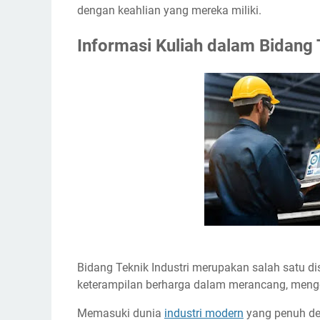
dengan keahlian yang mereka miliki.
Informasi Kuliah dalam Bidang 
Bidang Teknik Industri merupakan salah satu d
keterampilan berharga dalam merancang, menge
Memasuki dunia
industri modern
yang penuh den