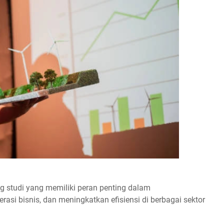
g studi yang memiliki peran penting dalam
asi bisnis, dan meningkatkan efisiensi di berbagai sektor