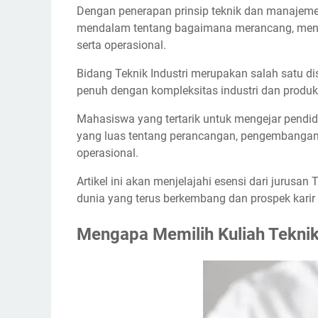
Dengan penerapan prinsip teknik dan manaje
mendalam tentang bagaimana merancang, meng
serta operasional.
Bidang Teknik Industri merupakan salah satu d
penuh dengan kompleksitas industri dan produk
Mahasiswa yang tertarik untuk mengejar pendi
yang luas tentang perancangan, pengembangan,
operasional.
Artikel ini akan menjelajahi esensi dari jurusan
dunia yang terus berkembang dan prospek karir
Mengapa Memilih Kuliah Teknik 