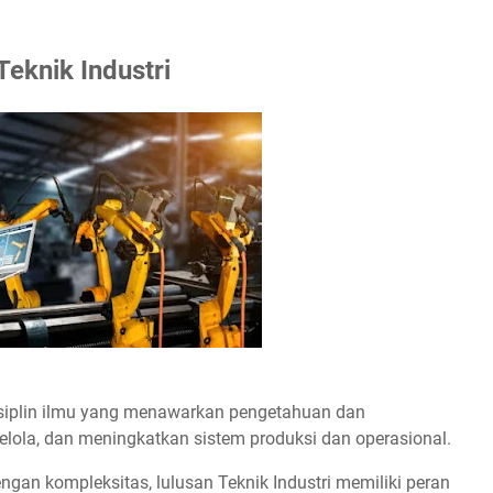
Teknik Industri
isiplin ilmu yang menawarkan pengetahuan dan
lola, dan meningkatkan sistem produksi dan operasional.
gan kompleksitas, lulusan Teknik Industri memiliki peran