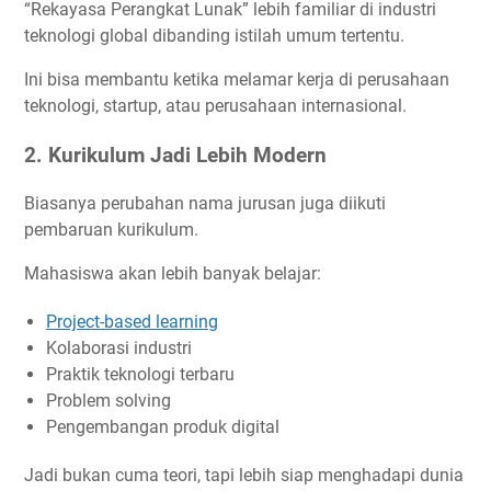
“Rekayasa Perangkat Lunak” lebih familiar di industri
teknologi global dibanding istilah umum tertentu.
Ini bisa membantu ketika melamar kerja di perusahaan
teknologi, startup, atau perusahaan internasional.
2. Kurikulum Jadi Lebih Modern
Biasanya perubahan nama jurusan juga diikuti
pembaruan kurikulum.
Mahasiswa akan lebih banyak belajar:
Project-based learning
Kolaborasi industri
Praktik teknologi terbaru
Problem solving
Pengembangan produk digital
Jadi bukan cuma teori, tapi lebih siap menghadapi dunia