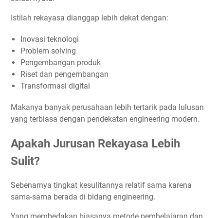
Istilah rekayasa dianggap lebih dekat dengan:
Inovasi teknologi
Problem solving
Pengembangan produk
Riset dan pengembangan
Transformasi digital
Makanya banyak perusahaan lebih tertarik pada lulusan
yang terbiasa dengan pendekatan engineering modern.
Apakah Jurusan Rekayasa Lebih
Sulit?
Sebenarnya tingkat kesulitannya relatif sama karena
sama-sama berada di bidang engineering.
Yang membedakan biasanya metode pembelajaran dan