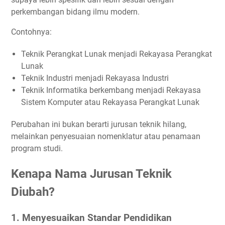
perkembangan bidang ilmu modern.
Contohnya:
Teknik Perangkat Lunak menjadi Rekayasa Perangkat
Lunak
Teknik Industri menjadi Rekayasa Industri
Teknik Informatika berkembang menjadi Rekayasa
Sistem Komputer atau Rekayasa Perangkat Lunak
Perubahan ini bukan berarti jurusan teknik hilang,
melainkan penyesuaian nomenklatur atau penamaan
program studi.
Kenapa Nama Jurusan Teknik
Diubah?
1. Menyesuaikan Standar Pendidikan