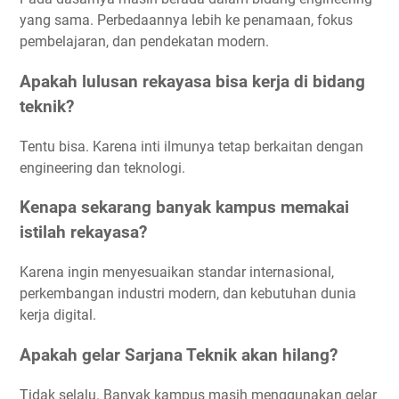
yang sama. Perbedaannya lebih ke penamaan, fokus
pembelajaran, dan pendekatan modern.
Apakah lulusan rekayasa bisa kerja di bidang
teknik?
Tentu bisa. Karena inti ilmunya tetap berkaitan dengan
engineering dan teknologi.
Kenapa sekarang banyak kampus memakai
istilah rekayasa?
Karena ingin menyesuaikan standar internasional,
perkembangan industri modern, dan kebutuhan dunia
kerja digital.
Apakah gelar Sarjana Teknik akan hilang?
Tidak selalu. Banyak kampus masih menggunakan gelar