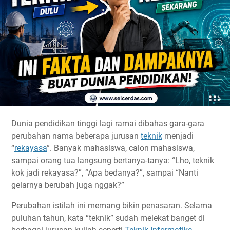
Dunia pendidikan tinggi lagi ramai dibahas gara-gara
perubahan nama beberapa jurusan
teknik
menjadi
“
rekayasa
”. Banyak mahasiswa, calon mahasiswa,
sampai orang tua langsung bertanya-tanya: “Lho, teknik
kok jadi rekayasa?”, “Apa bedanya?”, sampai “Nanti
gelarnya berubah juga nggak?”
Perubahan istilah ini memang bikin penasaran. Selama
puluhan tahun, kata “teknik” sudah melekat banget di