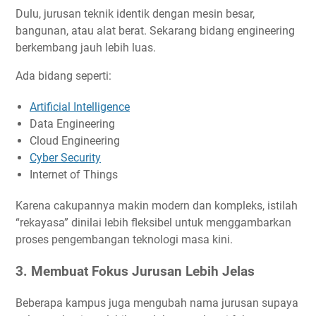
Dulu, jurusan teknik identik dengan mesin besar,
bangunan, atau alat berat. Sekarang bidang engineering
berkembang jauh lebih luas.
Ada bidang seperti:
Artificial Intelligence
Data Engineering
Cloud Engineering
Cyber Security
Internet of Things
Karena cakupannya makin modern dan kompleks, istilah
“rekayasa” dinilai lebih fleksibel untuk menggambarkan
proses pengembangan teknologi masa kini.
3. Membuat Fokus Jurusan Lebih Jelas
Beberapa kampus juga mengubah nama jurusan supaya