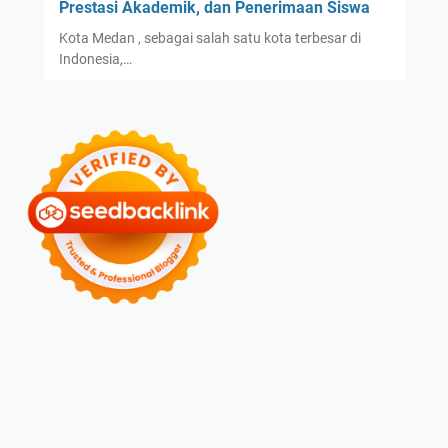
Prestasi Akademik, dan Penerimaan Siswa
Kota Medan , sebagai salah satu kota terbesar di
Indonesia,…