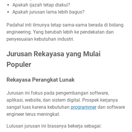
Apakah ijazah tetap diakui?
Apakah jurusan lama lebih bagus?
Padahal inti ilmunya tetap sama-sama berada di bidang
engineering. Yang berubah lebih ke pendekatan dan
penyesuaian kebutuhan industri.
Jurusan Rekayasa yang Mulai
Populer
Rekayasa Perangkat Lunak
Jurusan ini fokus pada pengembangan software,
aplikasi, website, dan sistem digital. Prospek kerjanya
sangat luas karena kebutuhan
programmer
dan software
engineer terus meningkat.
Lulusan jurusan ini biasanya bekerja sebagai: