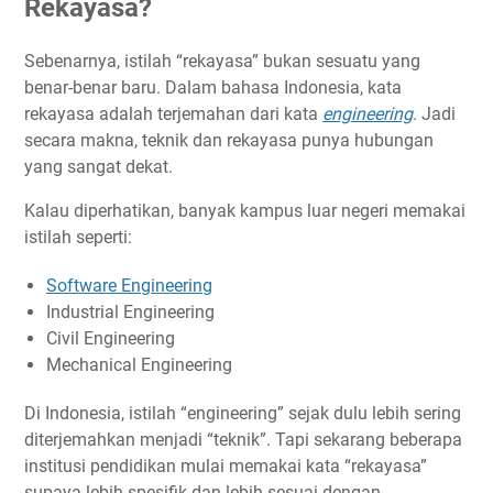
Rekayasa?
Sebenarnya, istilah “rekayasa” bukan sesuatu yang
benar-benar baru. Dalam bahasa Indonesia, kata
rekayasa adalah terjemahan dari kata
engineering
. Jadi
secara makna, teknik dan rekayasa punya hubungan
yang sangat dekat.
Kalau diperhatikan, banyak kampus luar negeri memakai
istilah seperti:
Software Engineering
Industrial Engineering
Civil Engineering
Mechanical Engineering
Di Indonesia, istilah “engineering” sejak dulu lebih sering
diterjemahkan menjadi “teknik”. Tapi sekarang beberapa
institusi pendidikan mulai memakai kata “rekayasa”
supaya lebih spesifik dan lebih sesuai dengan