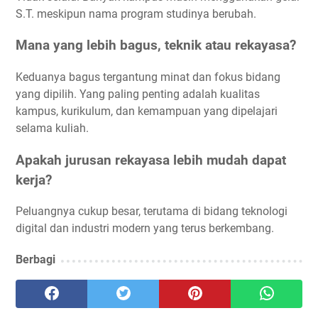
S.T. meskipun nama program studinya berubah.
Mana yang lebih bagus, teknik atau rekayasa?
Keduanya bagus tergantung minat dan fokus bidang
yang dipilih. Yang paling penting adalah kualitas
kampus, kurikulum, dan kemampuan yang dipelajari
selama kuliah.
Apakah jurusan rekayasa lebih mudah dapat
kerja?
Peluangnya cukup besar, terutama di bidang teknologi
digital dan industri modern yang terus berkembang.
Berbagi