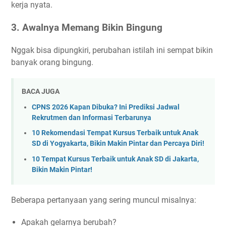
kerja nyata.
3. Awalnya Memang Bikin Bingung
Nggak bisa dipungkiri, perubahan istilah ini sempat bikin
banyak orang bingung.
BACA JUGA
CPNS 2026 Kapan Dibuka? Ini Prediksi Jadwal
Rekrutmen dan Informasi Terbarunya
10 Rekomendasi Tempat Kursus Terbaik untuk Anak
SD di Yogyakarta, Bikin Makin Pintar dan Percaya Diri!
10 Tempat Kursus Terbaik untuk Anak SD di Jakarta,
Bikin Makin Pintar!
Beberapa pertanyaan yang sering muncul misalnya:
Apakah gelarnya berubah?