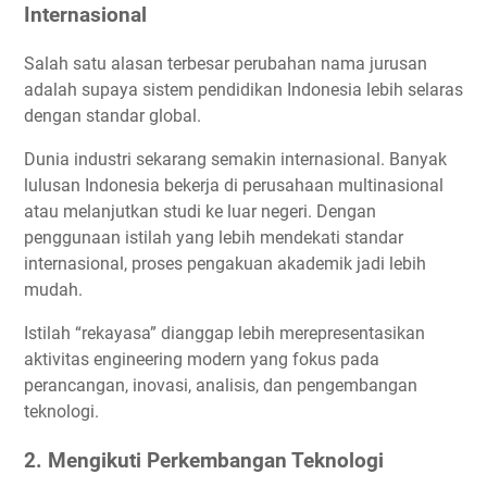
Internasional
Salah satu alasan terbesar perubahan nama jurusan
adalah supaya sistem pendidikan Indonesia lebih selaras
dengan standar global.
Dunia industri sekarang semakin internasional. Banyak
lulusan Indonesia bekerja di perusahaan multinasional
atau melanjutkan studi ke luar negeri. Dengan
penggunaan istilah yang lebih mendekati standar
internasional, proses pengakuan akademik jadi lebih
mudah.
Istilah “rekayasa” dianggap lebih merepresentasikan
aktivitas engineering modern yang fokus pada
perancangan, inovasi, analisis, dan pengembangan
teknologi.
2. Mengikuti Perkembangan Teknologi