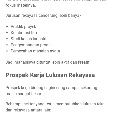
fokus materinya.
Jurusan rekayasa cenderung lebih banyak:
Praktik proyek
Kolaborasi tim
Studi kasus industri
Pengembangan produk
Pemecahan masalah nyata
Jadi mahasiswa dituntut lebih aktif dan kreatif.
Prospek Kerja Lulusan Rekayasa
Prospek kerja bidang engineering sampai sekarang
masih sangat besar.
Beberapa sektor yang terus membutuhkan lulusan teknik
dan rekayasa antara lain: