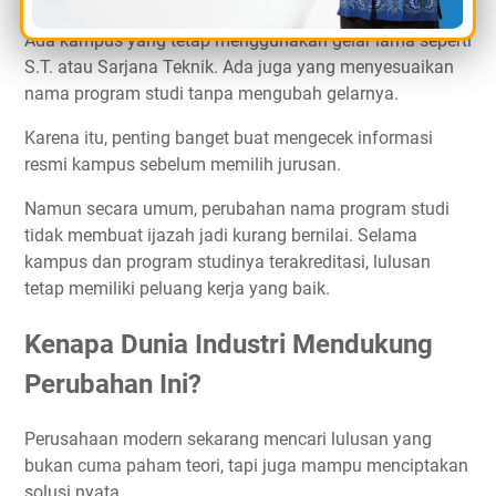
Ada kampus yang tetap menggunakan gelar lama seperti
S.T. atau Sarjana Teknik. Ada juga yang menyesuaikan
nama program studi tanpa mengubah gelarnya.
Karena itu, penting banget buat mengecek informasi
resmi kampus sebelum memilih jurusan.
Namun secara umum, perubahan nama program studi
tidak membuat ijazah jadi kurang bernilai. Selama
kampus dan program studinya terakreditasi, lulusan
tetap memiliki peluang kerja yang baik.
Kenapa Dunia Industri Mendukung
Perubahan Ini?
Perusahaan modern sekarang mencari lulusan yang
bukan cuma paham teori, tapi juga mampu menciptakan
solusi nyata.