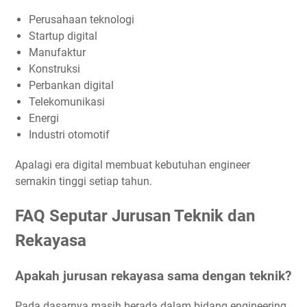
Perusahaan teknologi
Startup digital
Manufaktur
Konstruksi
Perbankan digital
Telekomunikasi
Energi
Industri otomotif
Apalagi era digital membuat kebutuhan engineer
semakin tinggi setiap tahun.
FAQ Seputar Jurusan Teknik dan
Rekayasa
Apakah jurusan rekayasa sama dengan teknik?
Pada dasarnya masih berada dalam bidang engineering