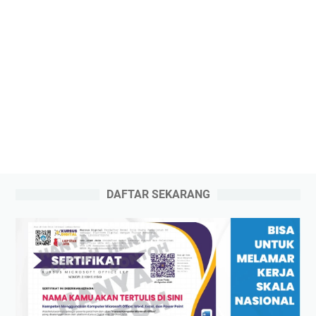
DAFTAR SEKARANG