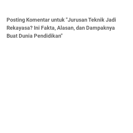
Posting Komentar untuk "Jurusan Teknik Jadi
Rekayasa? Ini Fakta, Alasan, dan Dampaknya
Buat Dunia Pendidikan"