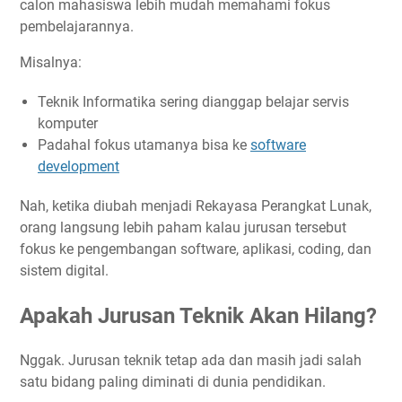
calon mahasiswa lebih mudah memahami fokus
pembelajarannya.
Misalnya:
Teknik Informatika sering dianggap belajar servis
komputer
Padahal fokus utamanya bisa ke
software
development
Nah, ketika diubah menjadi Rekayasa Perangkat Lunak,
orang langsung lebih paham kalau jurusan tersebut
fokus ke pengembangan software, aplikasi, coding, dan
sistem digital.
Apakah Jurusan Teknik Akan Hilang?
Nggak. Jurusan teknik tetap ada dan masih jadi salah
satu bidang paling diminati di dunia pendidikan.