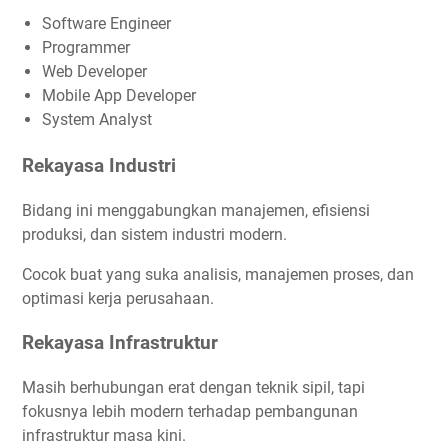
Software Engineer
Programmer
Web Developer
Mobile App Developer
System Analyst
Rekayasa Industri
Bidang ini menggabungkan manajemen, efisiensi
produksi, dan sistem industri modern.
Cocok buat yang suka analisis, manajemen proses, dan
optimasi kerja perusahaan.
Rekayasa Infrastruktur
Masih berhubungan erat dengan teknik sipil, tapi
fokusnya lebih modern terhadap pembangunan
infrastruktur masa kini.