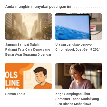
Anda mungkin menyukai postingan ini
Jangan Sampai Salah!
Ulasan Lengkap Lenovo
Pahami Tata Cara Demo yang
Chromebook Duet Gen 9 2024
Benar Agar Suaramu Didengar
Semua Tools
Kerja Sampingan Libur
Semester Tanpa Modal yang
Bisa Dicoba Mahasiswa