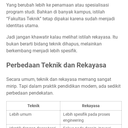
Yang berubah lebih ke penamaan atau spesialisasi
program studi. Bahkan di banyak kampus, istilah
“Fakultas Teknik” tetap dipakai karena sudah menjadi
identitas utama.
Jadi jangan khawatir kalau melihat istilah rekayasa. Itu
bukan berarti bidang teknik dihapus, melainkan
berkembang menjadi lebih spesifik.
Perbedaan Teknik dan Rekayasa
Secara umum, teknik dan rekayasa memang sangat
mirip. Tapi dalam praktik pendidikan modern, ada sedikit
perbedaan pendekatan.
Teknik
Rekayasa
Lebih umum
Lebih spesifik pada proses
engineering