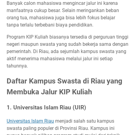
Banyak calon mahasiswa mengincar jalur ini karena
manfaatnya cukup besar. Selain meringankan beban
orang tua, mahasiswa juga bisa lebih fokus belajar
tanpa terlalu terbebani biaya pendidikan.
Program KIP Kuliah biasanya tersedia di perguruan tinggi
negeri maupun swasta yang sudah bekerja sama dengan
pemerintah. Di Riau, ada sejumlah kampus swasta yang
aktif menerima mahasiswa melalui jalur ini setiap
tahunnya.
Daftar Kampus Swasta di Riau yang
Membuka Jalur KIP Kuliah
1. Universitas Islam Riau (UIR)
Universitas Islam Riau
menjadi salah satu kampus
swasta paling populer di Provinsi Riau. Kampus ini