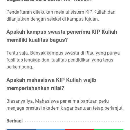
Pendaftaran dilakukan melalui sistem KIP Kuliah dan
dilanjutkan dengan seleksi di kampus tujuan.
Apakah kampus swasta penerima KIP Kuliah
memiliki kualitas bagus?
Tentu saja. Banyak kampus swasta di Riau yang punya
fasilitas lengkap dan kualitas pendidikan yang terus
berkembang.
Apakah mahasiswa KIP Kuliah wajib
mempertahankan nilai?
Biasanya iya. Mahasiswa penerima bantuan perlu
menjaga prestasi akademik agar bantuan tetap berlanjut.
Berbagi