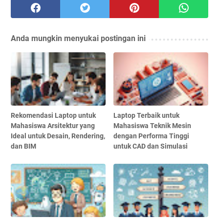
Anda mungkin menyukai postingan ini
Rekomendasi Laptop untuk
Laptop Terbaik untuk
Mahasiswa Arsitektur yang
Mahasiswa Teknik Mesin
Ideal untuk Desain, Rendering,
dengan Performa Tinggi
dan BIM
untuk CAD dan Simulasi