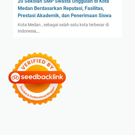
20 Sekolah SMP Swasta Unggulan di Kota
Medan Berdasarkan Reputasi, Fasilitas,
Prestasi Akademik, dan Penerimaan Siswa
Kota Medan , sebagai salah satu kota terbesar di
Indonesia,…