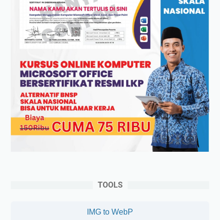
TOOLS
IMG to WebP