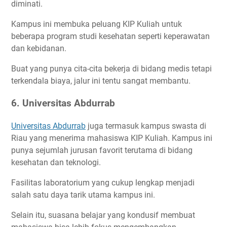
diminati.
Kampus ini membuka peluang KIP Kuliah untuk
beberapa program studi kesehatan seperti keperawatan
dan kebidanan.
Buat yang punya cita-cita bekerja di bidang medis tetapi
terkendala biaya, jalur ini tentu sangat membantu.
6. Universitas Abdurrab
Universitas Abdurrab
juga termasuk kampus swasta di
Riau yang menerima mahasiswa KIP Kuliah. Kampus ini
punya sejumlah jurusan favorit terutama di bidang
kesehatan dan teknologi.
Fasilitas laboratorium yang cukup lengkap menjadi
salah satu daya tarik utama kampus ini.
Selain itu, suasana belajar yang kondusif membuat