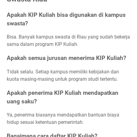
Apakah KIP Kuliah bisa digunakan di kampus
swasta?
Bisa. Banyak kampus swasta di Riau yang sudah bekerja
sama dalam program KIP Kuliah.
Apakah semua jurusan menerima KIP Kuliah?
Tidak selalu. Setiap kampus memiliki kebijakan dan
kuota masing-masing untuk program studi tertentu.
Apakah penerima KIP Kuliah mendapatkan
uang saku?
Ya, penerima biasanya mendapatkan bantuan biaya
hidup sesuai ketentuan pemerintah.
Bagaimana cara daftar KIP Kuliah?