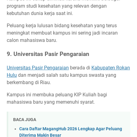
program studi kesehatan yang relevan dengan
kebutuhan dunia kerja saat ini.
Peluang kerja lulusan bidang kesehatan yang terus
meningkat membuat kampus ini sering jadi incaran
calon mahasiswa baru.
9. Universitas Pasir Pengaraian
Universitas Pasir Pengaraian
berada di
Kabupaten Rokan
Hulu
dan menjadi salah satu kampus swasta yang
berkembang di Riau.
Kampus ini membuka peluang KIP Kuliah bagi
mahasiswa baru yang memenuhi syarat.
BACA JUGA
Cara Daftar MagangHub 2026 Lengkap Agar Peluang
Diterima Makin Besar