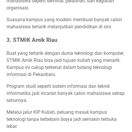
mahasiswa seperti seminar, pelatihan, dan kegiatan
organisasi.
Suasana kampus yang modern membuat banyak calon
mahasiswa tertarik melanjutkan pendidikan di sini.
3. STMIK Amik Riau
Buat yang tertarik dengan dunia teknologi dan komputer,
STMIK Amik Riau bisa jadi tujuan kuliah yang menarik.
Kampus ini cukup terkenal dalam bidang teknologi
informasi di Pekanbaru.
Program studi seperti sistem informasi dan teknik
informatika jadi incaran banyak calon mahasiswa setiap
tahunnya.
Melalui jalur KIP Kuliah, peluang masuk kampus
teknologi tanpa terbebani biaya jadi semakin terbuka
lebar.