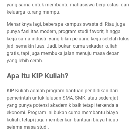
yang sama untuk membantu mahasiswa berprestasi dari
keluarga kurang mampu.
Menariknya lagi, beberapa kampus swasta di Riau juga
punya fasilitas modern, program studi favorit, hingga
kerja sama industri yang bikin peluang kerja setelah lulus
jadi semakin luas. Jadi, bukan cuma sekadar kuliah
gratis, tapi juga membuka jalan menuju masa depan
yang lebih cerah.
Apa Itu KIP Kuliah?
KIP Kuliah adalah program bantuan pendidikan dari
pemerintah untuk lulusan SMA, SMK, atau sederajat
yang punya potensi akademik baik tetapi terkendala
ekonomi. Program ini bukan cuma membantu biaya
kuliah, tetapi juga memberikan bantuan biaya hidup
selama masa studi.