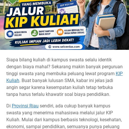
Siapa bilang kuliah di kampus swasta selalu identik
dengan biaya mahal? Sekarang makin banyak perguruan
tinggi swasta yang membuka peluang lewat program
KIP
Kuliah
. Buat banyak lulusan SMA, kabar ini jelas jadi
angin segar karena kesempatan kuliah tetap terbuka
tanpa harus terlalu khawatir soal biaya pendidikan.
Di
Provinsi Riau
sendiri, ada cukup banyak kampus
swasta yang menerima mahasiswa melalui jalur KIP
Kuliah. Mulai dari kampus berbasis teknologi, kesehatan,
ekonomi, sampai pendidikan, semuanya punya peluang