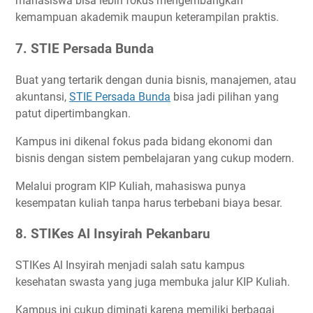
mahasiswa bisa lebih fokus mengembangkan
kemampuan akademik maupun keterampilan praktis.
7. STIE Persada Bunda
Buat yang tertarik dengan dunia bisnis, manajemen, atau
akuntansi,
STIE Persada Bunda
bisa jadi pilihan yang
patut dipertimbangkan.
Kampus ini dikenal fokus pada bidang ekonomi dan
bisnis dengan sistem pembelajaran yang cukup modern.
Melalui program KIP Kuliah, mahasiswa punya
kesempatan kuliah tanpa harus terbebani biaya besar.
8. STIKes Al Insyirah Pekanbaru
STIKes Al Insyirah menjadi salah satu kampus
kesehatan swasta yang juga membuka jalur KIP Kuliah.
Kampus ini cukup diminati karena memiliki berbagai