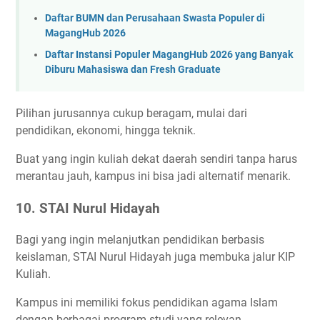
Daftar BUMN dan Perusahaan Swasta Populer di
MagangHub 2026
Daftar Instansi Populer MagangHub 2026 yang Banyak
Diburu Mahasiswa dan Fresh Graduate
Pilihan jurusannya cukup beragam, mulai dari
pendidikan, ekonomi, hingga teknik.
Buat yang ingin kuliah dekat daerah sendiri tanpa harus
merantau jauh, kampus ini bisa jadi alternatif menarik.
10. STAI Nurul Hidayah
Bagi yang ingin melanjutkan pendidikan berbasis
keislaman, STAI Nurul Hidayah juga membuka jalur KIP
Kuliah.
Kampus ini memiliki fokus pendidikan agama Islam
dengan berbagai program studi yang relevan.