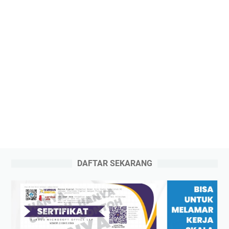
DAFTAR SEKARANG