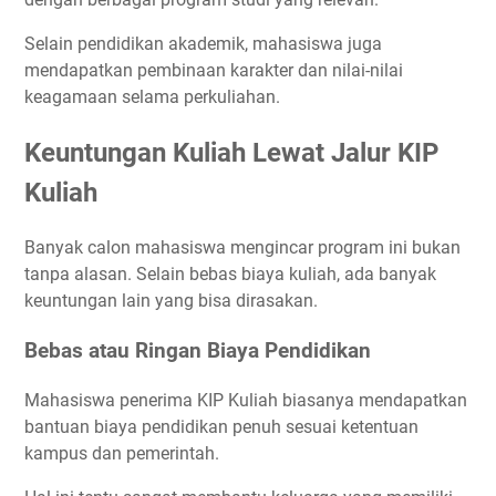
Selain pendidikan akademik, mahasiswa juga
mendapatkan pembinaan karakter dan nilai-nilai
keagamaan selama perkuliahan.
Keuntungan Kuliah Lewat Jalur KIP
Kuliah
Banyak calon mahasiswa mengincar program ini bukan
tanpa alasan. Selain bebas biaya kuliah, ada banyak
keuntungan lain yang bisa dirasakan.
Bebas atau Ringan Biaya Pendidikan
Mahasiswa penerima KIP Kuliah biasanya mendapatkan
bantuan biaya pendidikan penuh sesuai ketentuan
kampus dan pemerintah.