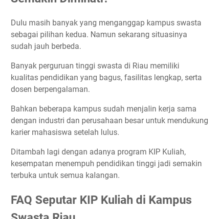
Dulu masih banyak yang menganggap kampus swasta
sebagai pilihan kedua. Namun sekarang situasinya
sudah jauh berbeda.
Banyak perguruan tinggi swasta di Riau memiliki
kualitas pendidikan yang bagus, fasilitas lengkap, serta
dosen berpengalaman.
Bahkan beberapa kampus sudah menjalin kerja sama
dengan industri dan perusahaan besar untuk mendukung
karier mahasiswa setelah lulus.
Ditambah lagi dengan adanya program KIP Kuliah,
kesempatan menempuh pendidikan tinggi jadi semakin
terbuka untuk semua kalangan.
FAQ Seputar KIP Kuliah di Kampus
Swasta Riau