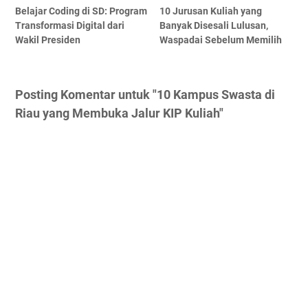
Belajar Coding di SD: Program
10 Jurusan Kuliah yang
Transformasi Digital dari
Banyak Disesali Lulusan,
Wakil Presiden
Waspadai Sebelum Memilih
Posting Komentar untuk "10 Kampus Swasta di
Riau yang Membuka Jalur KIP Kuliah"