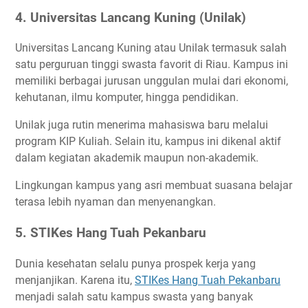
4. Universitas Lancang Kuning (Unilak)
Universitas Lancang Kuning atau Unilak termasuk salah
satu perguruan tinggi swasta favorit di Riau. Kampus ini
memiliki berbagai jurusan unggulan mulai dari ekonomi,
kehutanan, ilmu komputer, hingga pendidikan.
Unilak juga rutin menerima mahasiswa baru melalui
program KIP Kuliah. Selain itu, kampus ini dikenal aktif
dalam kegiatan akademik maupun non-akademik.
Lingkungan kampus yang asri membuat suasana belajar
terasa lebih nyaman dan menyenangkan.
5. STIKes Hang Tuah Pekanbaru
Dunia kesehatan selalu punya prospek kerja yang
menjanjikan. Karena itu,
STIKes Hang Tuah Pekanbaru
menjadi salah satu kampus swasta yang banyak