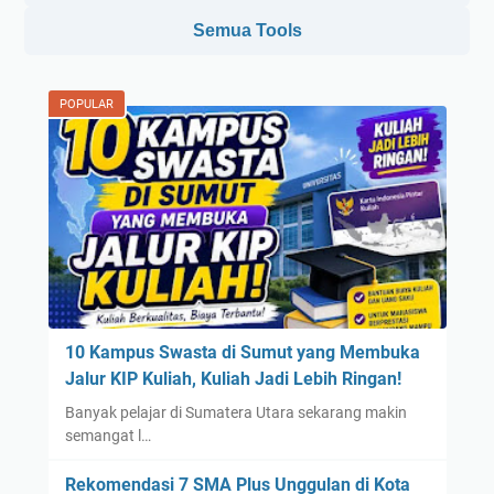
Semua Tools
POPULAR
10 Kampus Swasta di Sumut yang Membuka
Jalur KIP Kuliah, Kuliah Jadi Lebih Ringan!
Banyak pelajar di Sumatera Utara sekarang makin
semangat l…
Rekomendasi 7 SMA Plus Unggulan di Kota