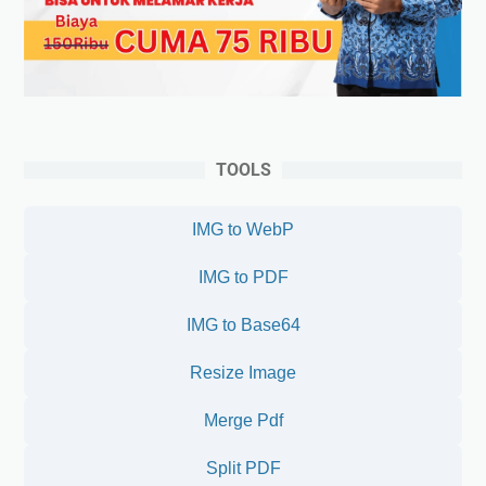
TOOLS
IMG to WebP
IMG to PDF
IMG to Base64
Resize Image
Merge Pdf
Split PDF