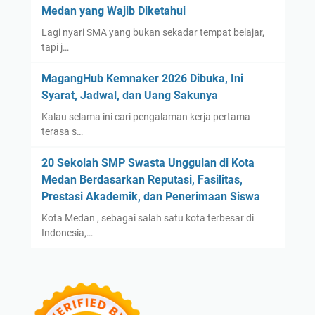
Medan yang Wajib Diketahui
Lagi nyari SMA yang bukan sekadar tempat belajar,
tapi j…
MagangHub Kemnaker 2026 Dibuka, Ini
Syarat, Jadwal, dan Uang Sakunya
Kalau selama ini cari pengalaman kerja pertama
terasa s…
20 Sekolah SMP Swasta Unggulan di Kota
Medan Berdasarkan Reputasi, Fasilitas,
Prestasi Akademik, dan Penerimaan Siswa
Kota Medan , sebagai salah satu kota terbesar di
Indonesia,…