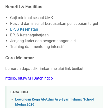
Benefit & Fasilitas
Gaji minimal sesuai UMK
Reward dan insentif berdasarkan pencapaian target
BPJS Kesehatan
BPJS Ketenagakerjaan
Jenjang karier dan pengembangan diri
Training dan mentoring intensif
Cara Melamar
Lamaran dapat dikirimkan melalui link berikut:
https://bit.ly/MTBatchIngco
BACA JUGA
Lowongan Kerja Al-Azhar Asy-Syarif Islamic School
Medan 2026