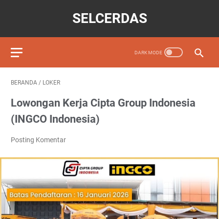
SELCERDAS
BERANDA
/
LOKER
Lowongan Kerja Cipta Group Indonesia
(INGCO Indonesia)
Posting Komentar