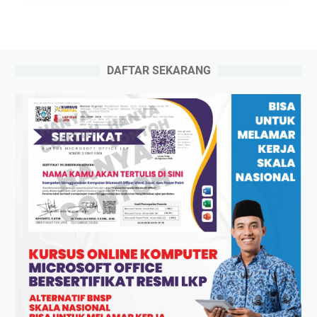
DAFTAR SEKARANG