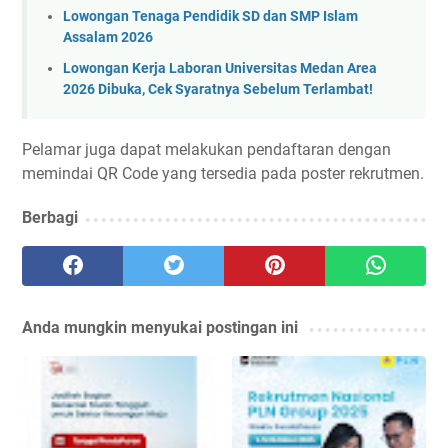
Lowongan Tenaga Pendidik SD dan SMP Islam
Assalam 2026
Lowongan Kerja Laboran Universitas Medan Area
2026 Dibuka, Cek Syaratnya Sebelum Terlambat!
Pelamar juga dapat melakukan pendaftaran dengan
memindai QR Code yang tersedia pada poster rekrutmen.
Berbagi
Anda mungkin menyukai postingan ini