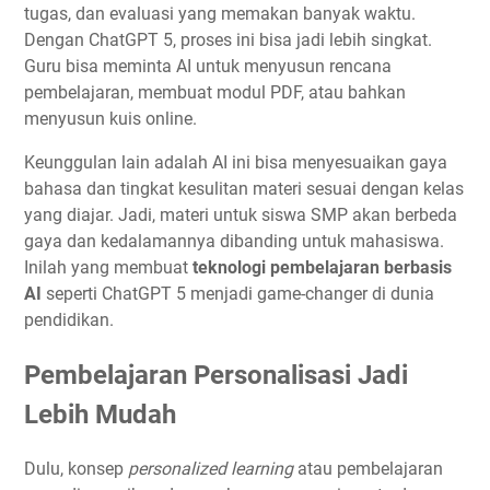
tugas, dan evaluasi yang memakan banyak waktu.
Dengan ChatGPT 5, proses ini bisa jadi lebih singkat.
Guru bisa meminta AI untuk menyusun rencana
pembelajaran, membuat modul PDF, atau bahkan
menyusun kuis online.
Keunggulan lain adalah AI ini bisa menyesuaikan gaya
bahasa dan tingkat kesulitan materi sesuai dengan kelas
yang diajar. Jadi, materi untuk siswa SMP akan berbeda
gaya dan kedalamannya dibanding untuk mahasiswa.
Inilah yang membuat
teknologi pembelajaran berbasis
AI
seperti ChatGPT 5 menjadi game-changer di dunia
pendidikan.
Pembelajaran Personalisasi Jadi
Lebih Mudah
Dulu, konsep
personalized learning
atau pembelajaran