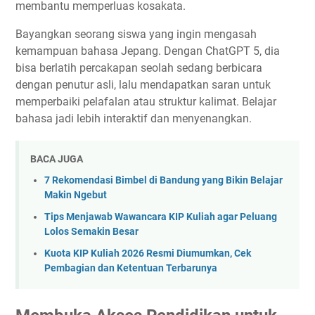
membantu memperluas kosakata.
Bayangkan seorang siswa yang ingin mengasah
kemampuan bahasa Jepang. Dengan ChatGPT 5, dia
bisa berlatih percakapan seolah sedang berbicara
dengan penutur asli, lalu mendapatkan saran untuk
memperbaiki pelafalan atau struktur kalimat. Belajar
bahasa jadi lebih interaktif dan menyenangkan.
BACA JUGA
7 Rekomendasi Bimbel di Bandung yang Bikin Belajar
Makin Ngebut
Tips Menjawab Wawancara KIP Kuliah agar Peluang
Lolos Semakin Besar
Kuota KIP Kuliah 2026 Resmi Diumumkan, Cek
Pembagian dan Ketentuan Terbarunya