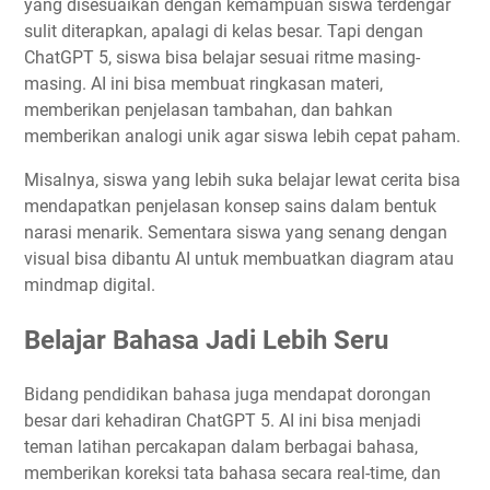
yang disesuaikan dengan kemampuan siswa terdengar
sulit diterapkan, apalagi di kelas besar. Tapi dengan
ChatGPT 5, siswa bisa belajar sesuai ritme masing-
masing. AI ini bisa membuat ringkasan materi,
memberikan penjelasan tambahan, dan bahkan
memberikan analogi unik agar siswa lebih cepat paham.
Misalnya, siswa yang lebih suka belajar lewat cerita bisa
mendapatkan penjelasan konsep sains dalam bentuk
narasi menarik. Sementara siswa yang senang dengan
visual bisa dibantu AI untuk membuatkan diagram atau
mindmap digital.
Belajar Bahasa Jadi Lebih Seru
Bidang pendidikan bahasa juga mendapat dorongan
besar dari kehadiran ChatGPT 5. AI ini bisa menjadi
teman latihan percakapan dalam berbagai bahasa,
memberikan koreksi tata bahasa secara real-time, dan