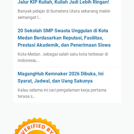
Jalur KIP Kuliah, Kuliah Jadi Lebih Ringan!
Banyak pelajar di Sumatera Utara sekarang makin
semangat l…
20 Sekolah SMP Swasta Unggulan di Kota
Medan Berdasarkan Reputasi, Fasilitas,
Prestasi Akademik, dan Penerimaan Siswa
Kota Medan , sebagai salah satu kota terbesar di
Indonesia,…
MagangHub Kemnaker 2026 Dibuka, Ini
Syarat, Jadwal, dan Uang Sakunya
Kalau selama ini cari pengalaman kerja pertama
terasa s…