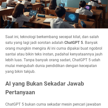
Saat ini, teknologi berkembang secepat kilat, dan salah
satu yang lagi jadi sorotan adalah
ChatGPT 5
. Banyak
orang mungkin mengira AI ini cuma dipakai buat ngobrol
santai atau bikin teks instan, padahal kenyataannya jauh
lebih luas. Tanpa banyak orang sadari, ChatGPT 5 udah
mulai mengubah dunia pendidikan dengan kecepatan
yang bikin takjub.
AI yang Bukan Sekadar Jawab
Pertanyaan
ChatGPT 5 bukan cuma sekadar mesin pencari jawaban