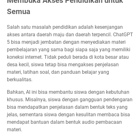
Membuka Akses Pendidikan untuk
Semua
Salah satu masalah pendidikan adalah kesenjangan
akses antara daerah maju dan daerah terpencil. ChatGPT
5 bisa menjadi jembatan dengan menyediakan materi
pembelajaran yang sama bagi siapa saja yang memiliki
koneksi internet. Tidak peduli berada di kota besar atau
desa kecil, siswa tetap bisa mengakses penjelasan
materi, latihan soal, dan panduan belajar yang
berkualitas.
Bahkan, AI ini bisa membantu siswa dengan kebutuhan
khusus. Misalnya, siswa dengan gangguan pendengaran
bisa mendapatkan penjelasan dalam bentuk teks yang
jelas, sementara siswa dengan kesulitan membaca bisa
mendapat bantuan dalam bentuk audio pembacaan
materi.