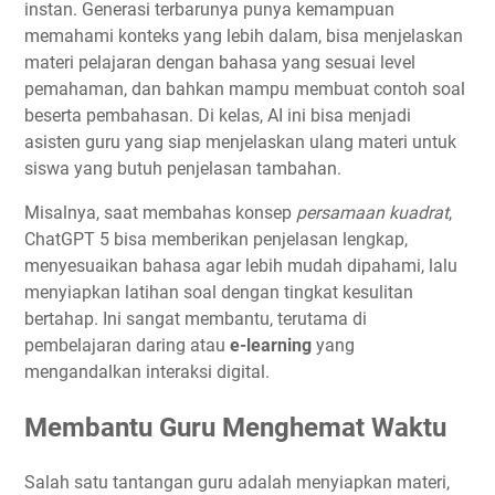
instan. Generasi terbarunya punya kemampuan
memahami konteks yang lebih dalam, bisa menjelaskan
materi pelajaran dengan bahasa yang sesuai level
pemahaman, dan bahkan mampu membuat contoh soal
beserta pembahasan. Di kelas, AI ini bisa menjadi
asisten guru yang siap menjelaskan ulang materi untuk
siswa yang butuh penjelasan tambahan.
Misalnya, saat membahas konsep
persamaan kuadrat
,
ChatGPT 5 bisa memberikan penjelasan lengkap,
menyesuaikan bahasa agar lebih mudah dipahami, lalu
menyiapkan latihan soal dengan tingkat kesulitan
bertahap. Ini sangat membantu, terutama di
pembelajaran daring atau
e-learning
yang
mengandalkan interaksi digital.
Membantu Guru Menghemat Waktu
Salah satu tantangan guru adalah menyiapkan materi,