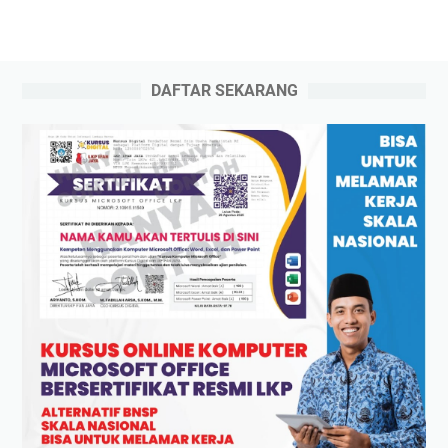
DAFTAR SEKARANG