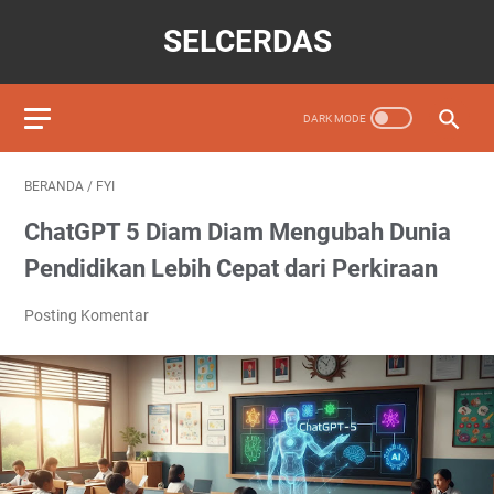
SELCERDAS
BERANDA
/
FYI
ChatGPT 5 Diam Diam Mengubah Dunia
Pendidikan Lebih Cepat dari Perkiraan
Posting Komentar