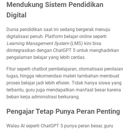
Mendukung Sistem Pendidikan
Digital
Dunia pendidikan saat ini sedang bergerak menuju
digitalisasi penuh. Platform belajar online seperti
Learning Management System
(LMS) kini bisa
diintegrasikan dengan ChatGPT 5 untuk menghadirkan
pengalaman belajar yang lebih cerdas.
Fitur seperti chatbot pembelajaran, otomatisasi penilaian
tugas, hingga rekomendasi materi tambahan membuat
proses belajar jadi lebih efisien. Tidak hanya siswa yang
terbantu, guru juga mendapatkan manfaat besar karena
beban kerja administrasi berkurang.
Pengajar Tetap Punya Peran Penting
Walau AI seperti ChatGPT 5 punya peran besar, guru