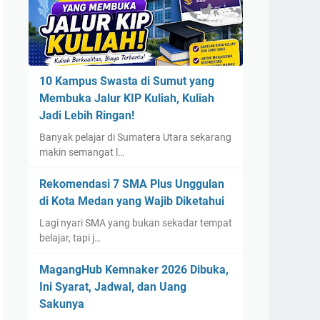
10 Kampus Swasta di Sumut yang
Membuka Jalur KIP Kuliah, Kuliah
Jadi Lebih Ringan!
Banyak pelajar di Sumatera Utara sekarang
makin semangat l…
Rekomendasi 7 SMA Plus Unggulan
di Kota Medan yang Wajib Diketahui
Lagi nyari SMA yang bukan sekadar tempat
belajar, tapi j…
MagangHub Kemnaker 2026 Dibuka,
Ini Syarat, Jadwal, dan Uang
Sakunya