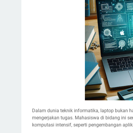
Dalam dunia teknik informatika, laptop bukan 
mengerjakan tugas. Mahasiswa di bidang ini se
komputasi intensif, seperti pengembangan aplika