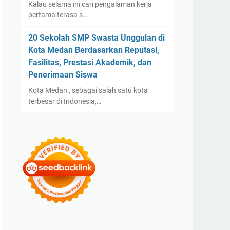
Kalau selama ini cari pengalaman kerja
pertama terasa s…
20 Sekolah SMP Swasta Unggulan di
Kota Medan Berdasarkan Reputasi,
Fasilitas, Prestasi Akademik, dan
Penerimaan Siswa
Kota Medan , sebagai salah satu kota
terbesar di Indonesia,…