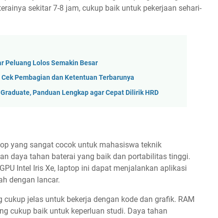
ainya sekitar 7-8 jam, cukup baik untuk pekerjaan sehari-
r Peluang Lolos Semakin Besar
, Cek Pembagian dan Ketentuan Terbarunya
Graduate, Panduan Lengkap agar Cepat Dilirik HRD
op yang sangat cocok untuk mahasiswa teknik
 daya tahan baterai yang baik dan portabilitas tinggi.
GPU Intel Iris Xe, laptop ini dapat menjalankan aplikasi
ah dengan lancar.
g cukup jelas untuk bekerja dengan kode dan grafik. RAM
 cukup baik untuk keperluan studi. Daya tahan