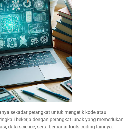
hanya sekadar perangkat untuk mengetik kode atau
ringkali bekerja dengan perangkat lunak yang memerlukan
si, data science, serta berbagai tools coding lainnya.