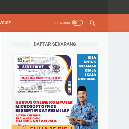
VOICE
DAFTAR SEKARANG