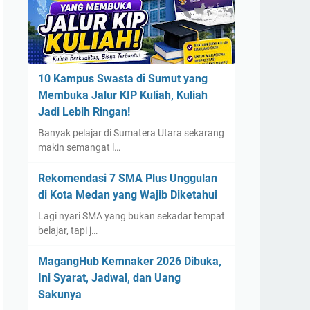
10 Kampus Swasta di Sumut yang
Membuka Jalur KIP Kuliah, Kuliah
Jadi Lebih Ringan!
Banyak pelajar di Sumatera Utara sekarang
makin semangat l…
Rekomendasi 7 SMA Plus Unggulan
di Kota Medan yang Wajib Diketahui
Lagi nyari SMA yang bukan sekadar tempat
belajar, tapi j…
MagangHub Kemnaker 2026 Dibuka,
Ini Syarat, Jadwal, dan Uang
Sakunya