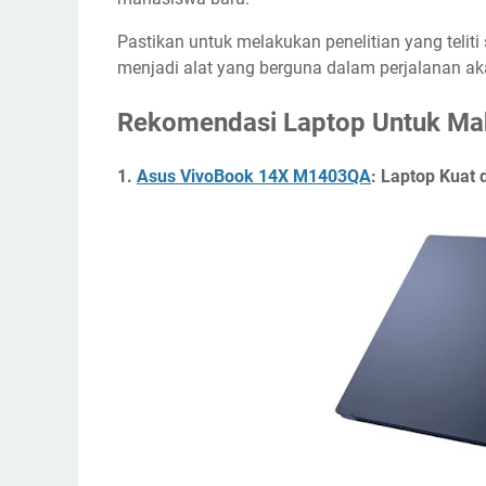
Pastikan untuk melakukan penelitian yang teli
menjadi alat yang berguna dalam perjalanan a
Rekomendasi Laptop Untuk Ma
1.
Asus VivoBook 14X M1403QA
: Laptop Kuat 