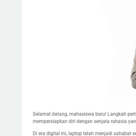
Selamat datang, mahasiswa baru! Langkah per
mempersiapkan diri dengan senjata rahasia yan
Di era digital ini, laptop telah menjadi sahaba