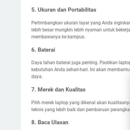
5. Ukuran dan Portabilitas
Pertimbangkan ukuran layar yang Anda inginkan.
lebih besar mungkin lebih nyaman untuk bekerja. 
membawanya ke kampus.
6. Baterai
Daya tahan baterai juga penting. Pastikan lapt
kebutuhan Anda sehari-hari. Ini akan membantu
daya.
7. Merek dan Kualitas
Pilih merek laptop yang dikenal akan kualitas
teknis yang lebih baik dan pembaruan perangkat
8. Baca Ulasan