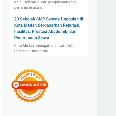
Kalau selama ini cari pengalaman kerja
pertama terasa s…
20 Sekolah SMP Swasta Unggulan di
Kota Medan Berdasarkan Reputasi,
Fasilitas, Prestasi Akademik, dan
Penerimaan Siswa
Kota Medan , sebagai salah satu kota
terbesar di Indonesia,…