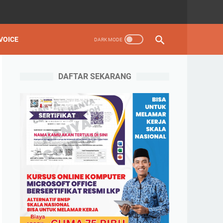
VOICE
DAFTAR SEKARANG