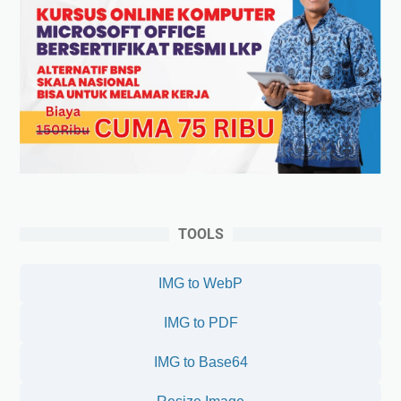
TOOLS
IMG to WebP
IMG to PDF
IMG to Base64