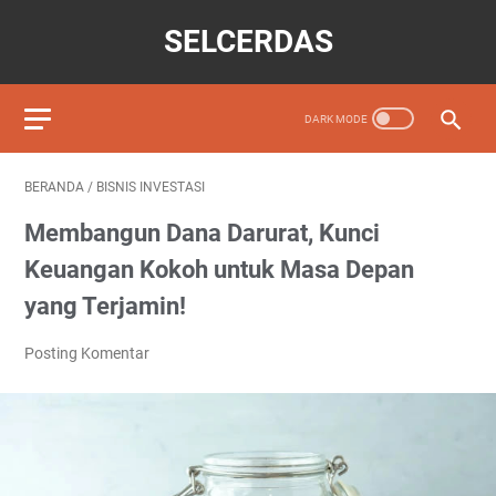
SELCERDAS
BERANDA
/
BISNIS INVESTASI
Membangun Dana Darurat, Kunci
Keuangan Kokoh untuk Masa Depan
yang Terjamin!
Posting Komentar