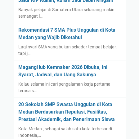
Jalur KIP Kuliah, Kuliah Jadi Lebih Ringan!
Banyak pelajar di Sumatera Utara sekarang makin
semangat l…
Rekomendasi 7 SMA Plus Unggulan di Kota
Medan yang Wajib Diketahui
Lagi nyari SMA yang bukan sekadar tempat belajar,
tapi j…
MagangHub Kemnaker 2026 Dibuka, Ini
Syarat, Jadwal, dan Uang Sakunya
Kalau selama ini cari pengalaman kerja pertama
terasa s…
20 Sekolah SMP Swasta Unggulan di Kota
Medan Berdasarkan Reputasi, Fasilitas,
Prestasi Akademik, dan Penerimaan Siswa
Kota Medan , sebagai salah satu kota terbesar di
Indonesia,…